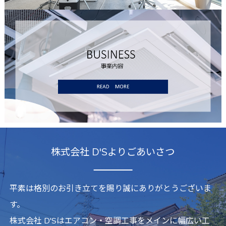
株式会社 D'Sよりごあいさつ
平素は格別のお引き立てを賜り誠にありがとうございま
す。
株式会社 D'Sはエアコン・空調工事をメインに幅広い工